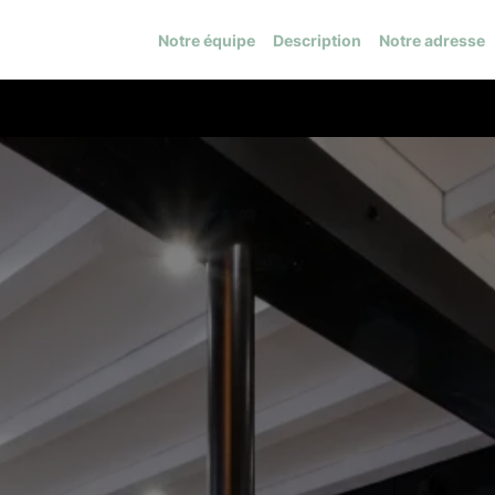
Notre équipe
Description
Notre adresse