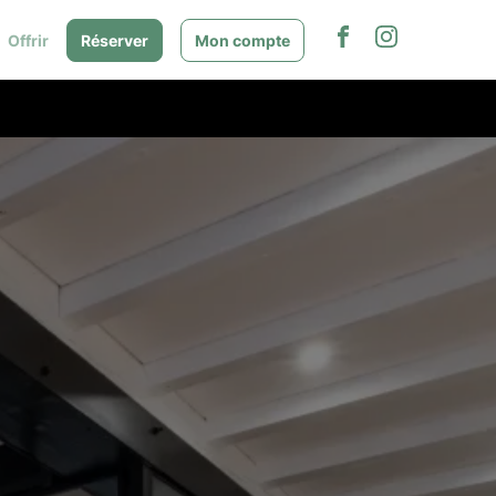
Offrir
Réserver
Mon compte